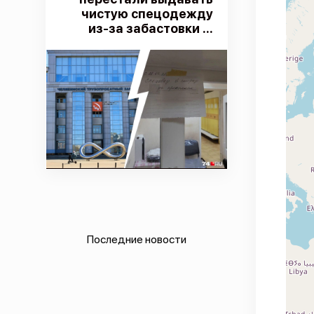
чистую спецодежду
из-за забастовки ...
Последние новости