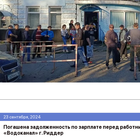
23 сентября, 2024
Погашена задолженность по зарплате перед работн
«Водоканал» г. Риддер