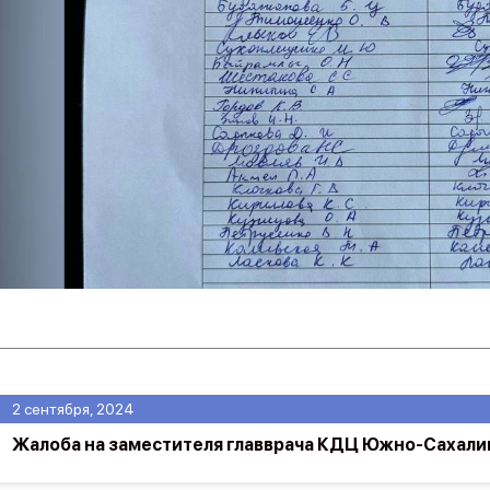
2 сентября, 2024
Жалоба на заместителя главврача КДЦ Южно-Сахали