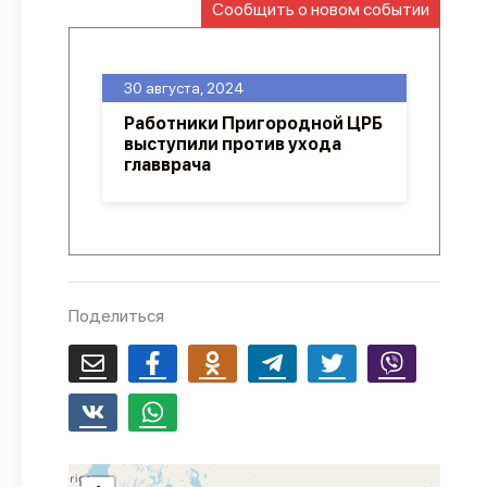
Сообщить о новом событии
О проекте
Политика конфиденциальности
30 августа, 2024
Работники Пригородной ЦРБ
выступили против ухода
главврача
Поделиться