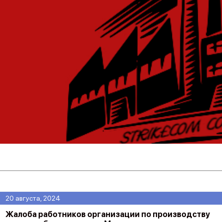
20 августа, 2024
Жалоба работников организации по производству