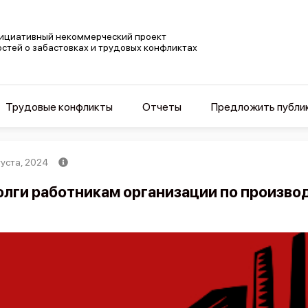
ициативный некоммерческий проект
остей о забастовках и трудовых конфликтах
Трудовые конфликты
Отчеты
Предложить публи
густа, 2024
лги работникам организации по произво