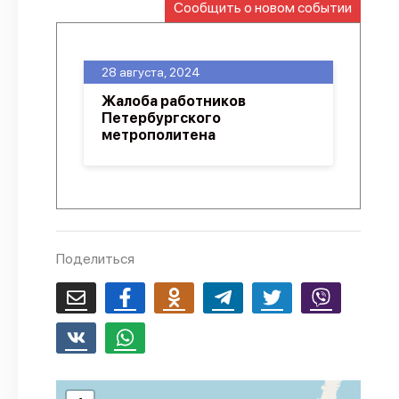
Сообщить о новом событии
О проекте
Политика конфиденциальности
28 августа, 2024
Жалоба работников
Петербургского
метрополитена
Поделиться