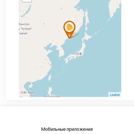
Leaflet
Мобильные приложения