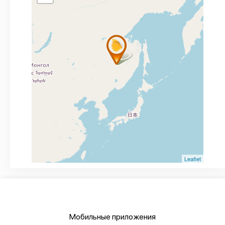
Leaflet
Мобильные приложения