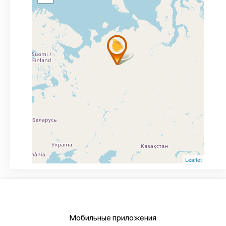
Leaflet
Мобильные приложения