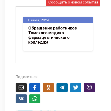
Сообщить о новом событии
О проекте
Политика конфиденциальности
8 июля, 2024
Обращение работников
Томского медико-
фармацевтического
колледжа
Поделиться