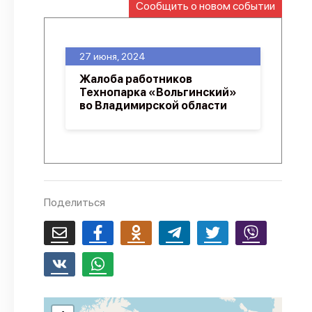
Сообщить о новом событии
О проекте
Политика конфиденциальности
27 июня, 2024
Жалоба работников
Технопарка «Вольгинский»
во Владимирской области
Поделиться