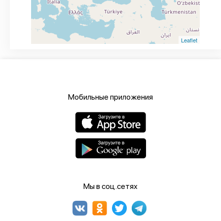
Leaflet
Мобильные приложения
Мы в соц.сетях