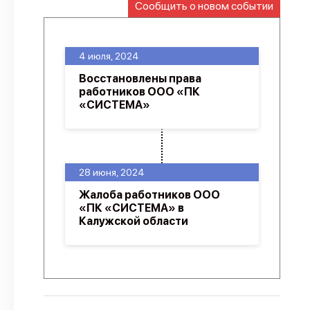
Сообщить о новом событии
О проекте
Политика конфиденциальности
4 июля, 2024
Восстановлены права
работников ООО «ПК
«СИСТЕМА»
28 июня, 2024
Жалоба работников ООО
«ПК «СИСТЕМА» в
Калужской области