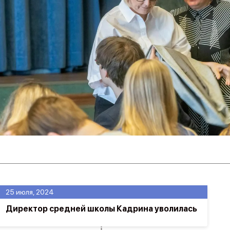
25 июля, 2024
Директор средней школы Кадрина уволилась