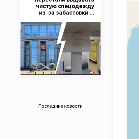
чистую спецодежду
из-за забастовки ...
Последние новости