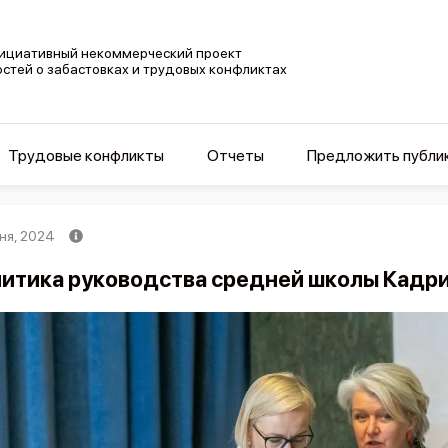
ициативный некоммерческий проект
остей о забастовках и трудовых конфликтах
Трудовые конфликты
Отчеты
Предложить публи
ня, 2024
итика руководства средней школы Кадри