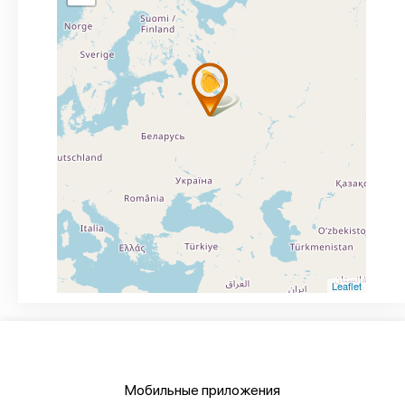
Leaflet
Мобильные приложения