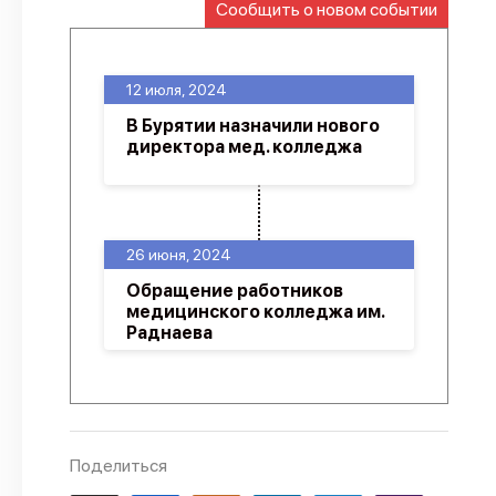
Сообщить о новом событии
О проекте
Политика конфиденциальности
12 июля, 2024
В Бурятии назначили нового
директора мед. колледжа
26 июня, 2024
Обращение работников
медицинского колледжа им.
Раднаева
Поделиться