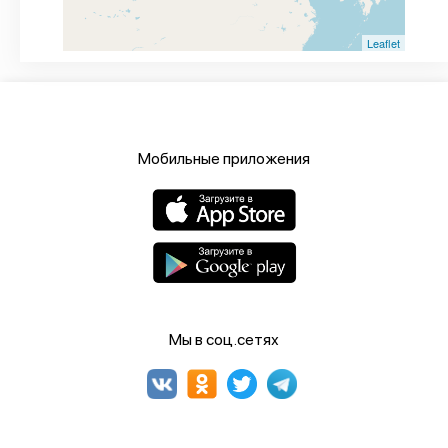
Leaflet
Мобильные приложения
Мы в соц.сетях