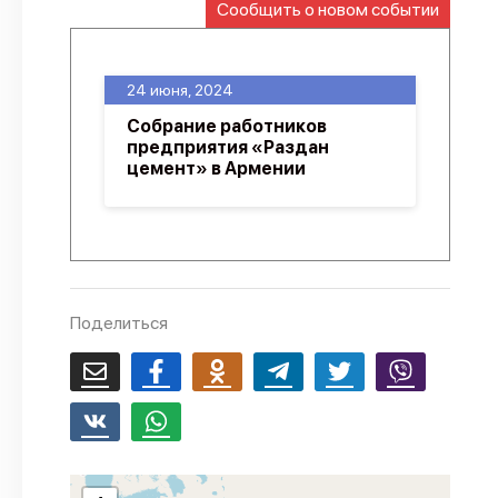
Сообщить о новом событии
О проекте
Политика конфиденциальности
24 июня, 2024
Собрание работников
предприятия «Раздан
цемент» в Армении
Поделиться