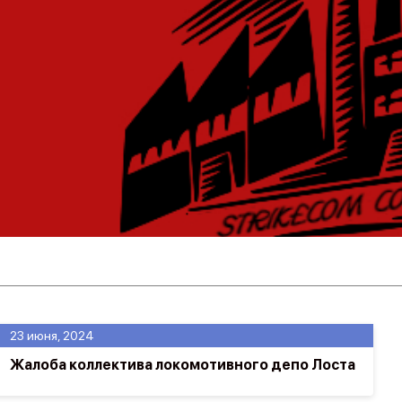
23 июня, 2024
Жалоба коллектива локомотивного депо Лоста