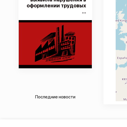
оформлении трудовых
...
Последние новости