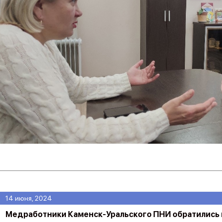
14 июня, 2024
Медработники Каменск-Уральского ПНИ обратились