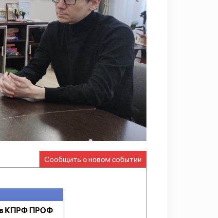
Сообщить о новом событии
 в КПРФ ПРОФ