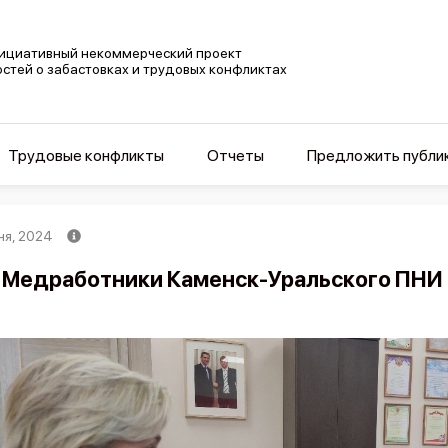
ициативный некоммерческий проект
остей о забастовках и трудовых конфликтах
Трудовые конфликты
Отчеты
Предложить публи
ня, 2024
Медработники Каменск-Уральского ПНИ