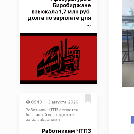
Биробиджане
взыскала 1,7 млн руб.
долга по зарплате для
...
8849
3 августа, 2026
Работники ЧТПЗ остаются
без чистой спецодежды
из-за забастовки ...
Работникам ЧТПЗ