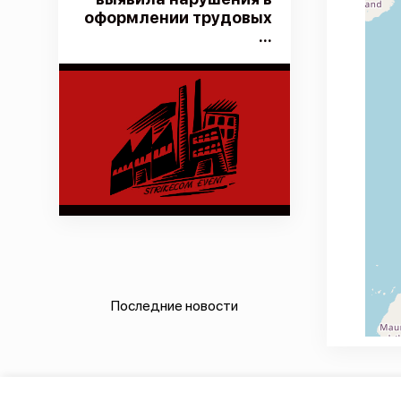
оформлении трудовых
...
Последние новости