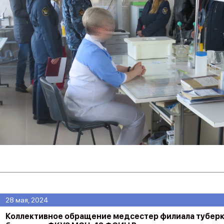
28 мая, 2024
Коллективное обращение медсестер филиала тубер