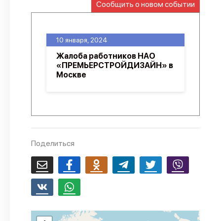
Сообщить о новом событии
О проекте
Политика конфиденциальности
10 января, 2024
Жалоба работников НАО
«ПРЕМЬЕРСТРОЙДИЗАЙН» в
Москве
Поделиться