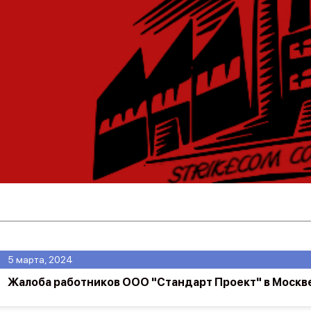
5 марта, 2024
Жалоба работников ООО "Стандарт Проект" в Москв