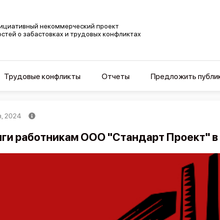
ициативный некоммерческий проект
остей о забастовках и трудовых конфликтах
Трудовые конфликты
Отчеты
Предложить публи
я, 2024
ги работникам ООО "Стандарт Проект" в