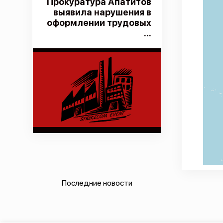
Прокуратура Апатитов
выявила нарушения в
оформлении трудовых
...
Последние новости