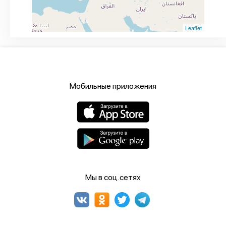
Leaflet
Мобильные приложения
Мы в соц.сетях