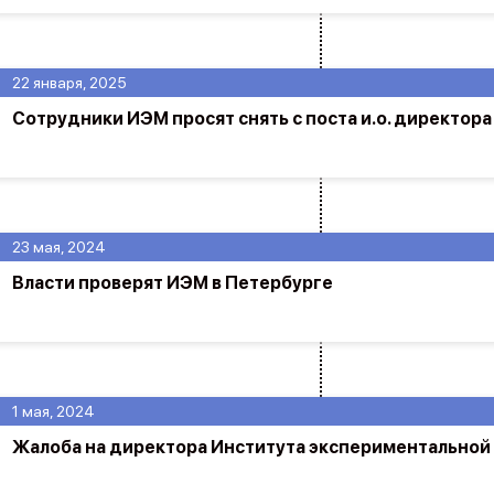
22 января, 2025
Сотрудники ИЭМ просят снять с поста и.о. директора
23 мая, 2024
Власти проверят ИЭМ в Петербурге
1 мая, 2024
Жалоба на директора Института экспериментально