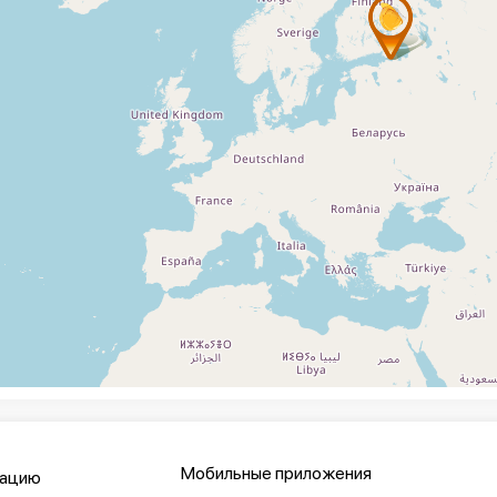
Мобильные приложения
кацию