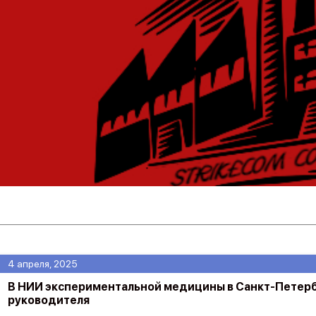
4 апреля, 2025
В НИИ экспериментальной медицины в Санкт-Петер
руководителя