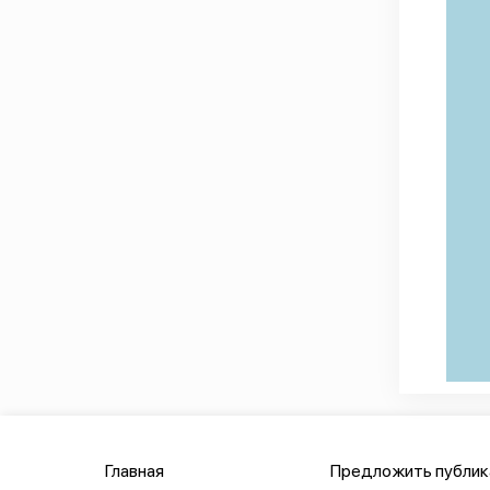
Главная
Предложить публи