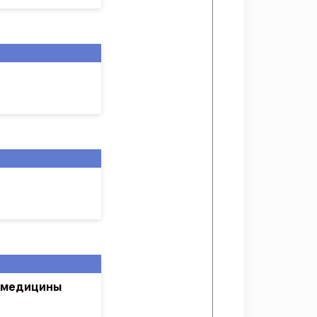
й медицины