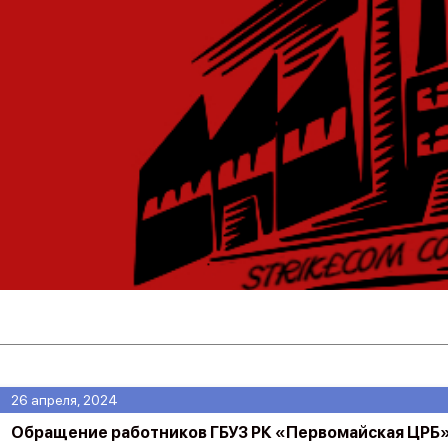
26 апреля, 2024
Обращение работников ГБУЗ РК «Первомайская ЦРБ