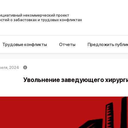
ициативный некоммерческий проект
остей о забастовках и трудовых конфликтах
Трудовые конфликты
Отчеты
Предложить публи
реля, 2024
Увольнение заведующего хирурги