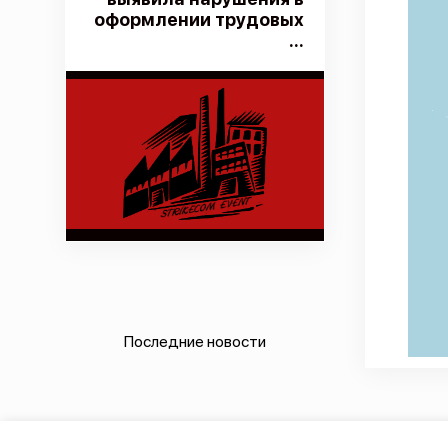
оформлении трудовых
...
Последние новости