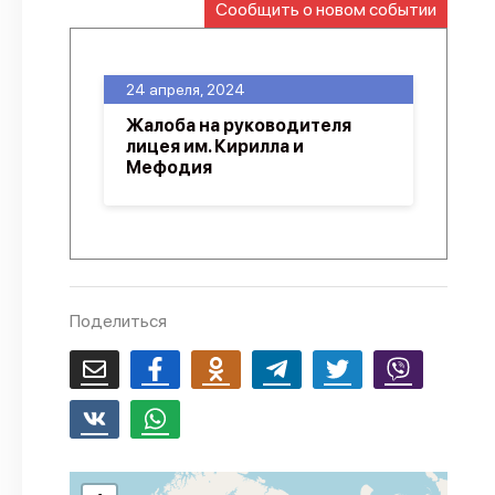
Сообщить о новом событии
О проекте
Политика конфиденциальности
24 апреля, 2024
Жалоба на руководителя
лицея им. Кирилла и
Мефодия
Поделиться