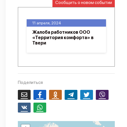
Сообщить о новом событии
О проекте
Политика конфиденциальности
11 апреля, 2024
Жалоба работников ООО
«Территория комфорта» в
Твери
Поделиться