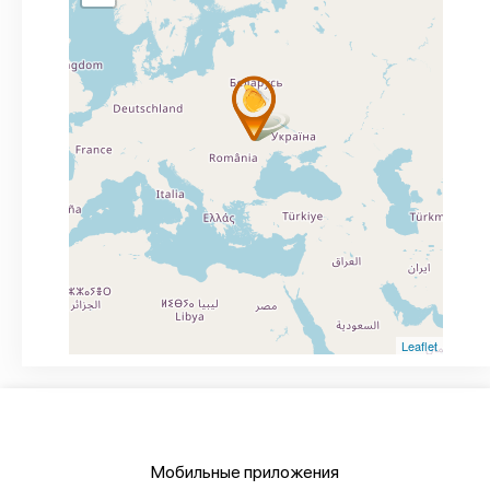
Leaflet
Мобильные приложения