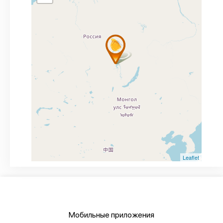
Leaflet
Мобильные приложения