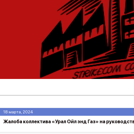
18 марта, 2024
Жалоба коллектива «Урал Ойл энд Газ» на руководст