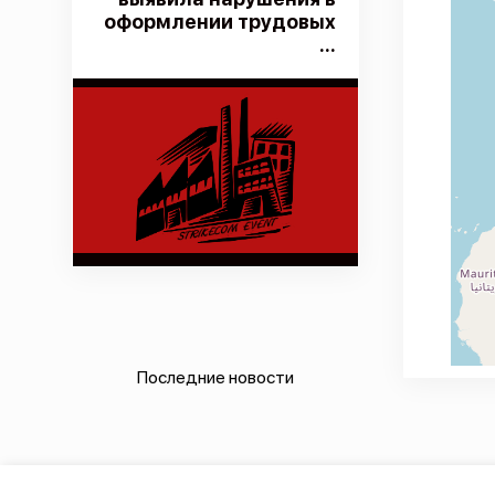
оформлении трудовых
...
Последние новости