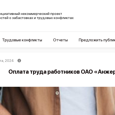
ициативный некоммерческий проект
остей о забастовках и трудовых конфликтах
Трудовые конфликты
Отчеты
Предложить публи
та, 2024
Оплата труда работников ОАО «Анже