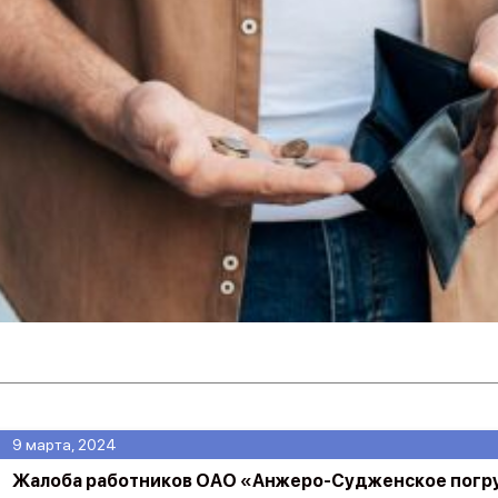
9 марта, 2024
Жалоба работников ОАО «Анжеро-Судженское погр