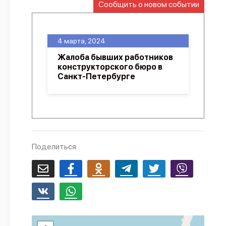
Сообщить о новом событии
О проекте
Политика конфиденциальности
4 марта, 2024
Жалоба бывших работников
конструкторского бюро в
Санкт-Петербурге
Поделиться