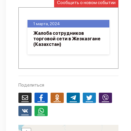
Сообщить о новом событии
О проекте
Политика конфиденциальности
1 марта, 2024
Жалоба сотрудников
торговой сети в Жезказгане
(Казахстан)
Поделиться