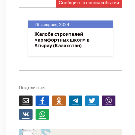
Сообщить о новом событии
О проекте
Политика конфиденциальности
29 февраля, 2024
Жалоба строителей
«комфортных школ» в
Атырау (Казахстан)
Поделиться