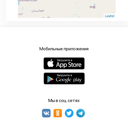
Leaflet
Мобильные приложения
Мы в соц.сетях