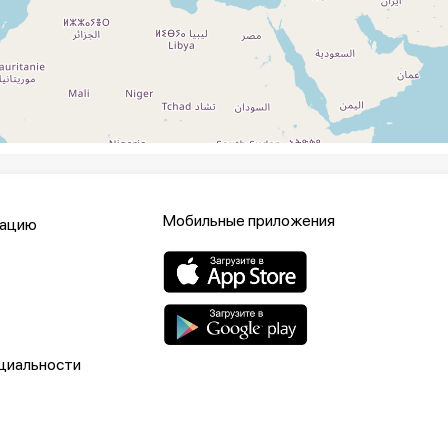
Мобильные приложения
кацию
циальности