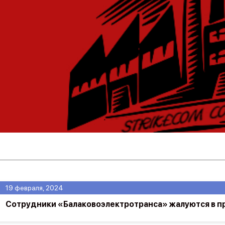
19 февраля, 2024
Сотрудники «Балаковоэлектротранса» жалуются в п