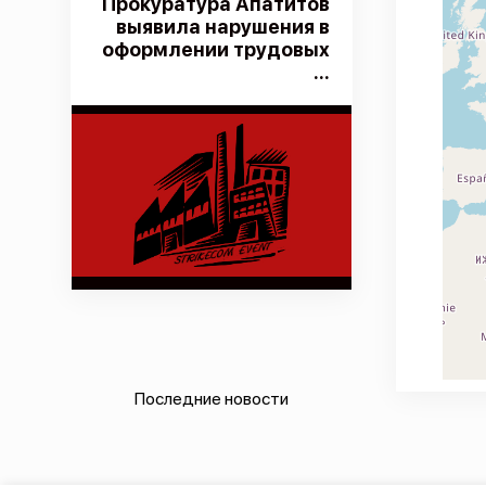
Прокуратура Апатитов
выявила нарушения в
оформлении трудовых
...
Последние новости