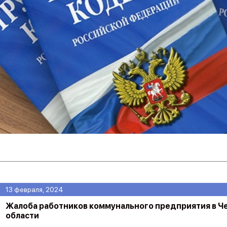
13 февраля, 2024
Жалоба работников коммунального предприятия в Ч
области