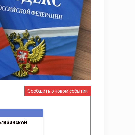
Сообщить о новом событии
елябинской