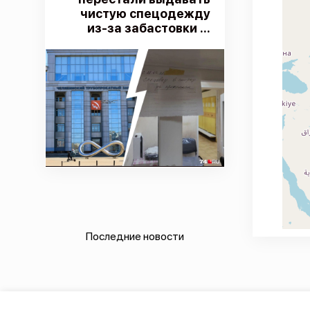
чистую спецодежду
из-за забастовки ...
Последние новости