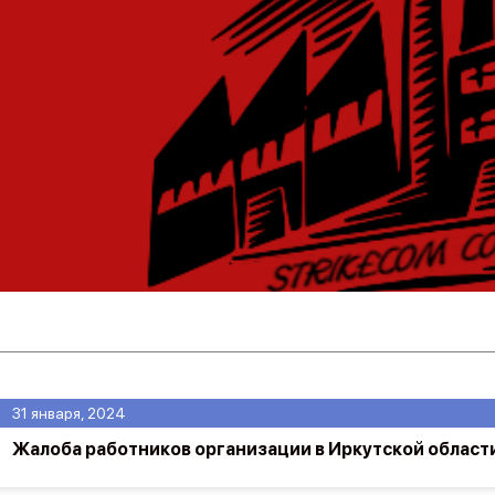
31 января, 2024
Жалоба работников организации в Иркутской област