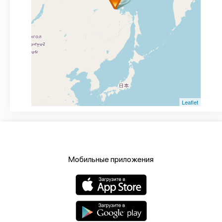
Leaflet
Мобильные приложения