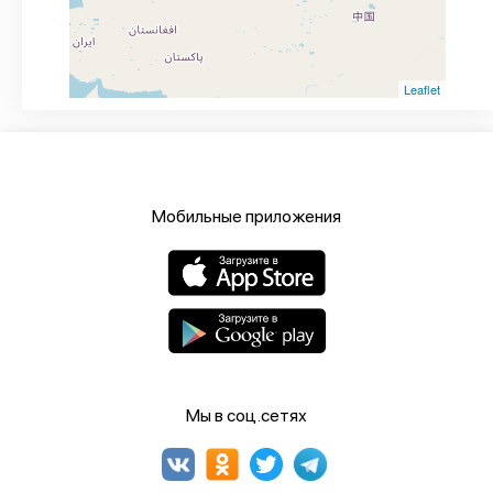
Leaflet
Мобильные приложения
Мы в соц.сетях