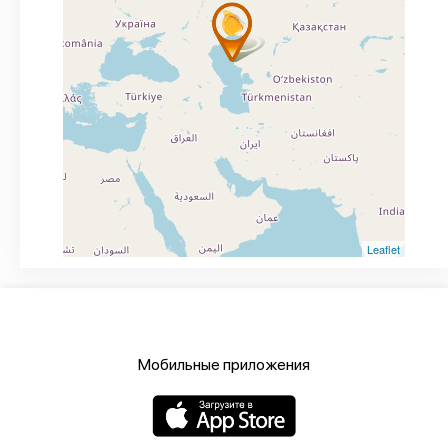
Leaflet
Мобильные приложения