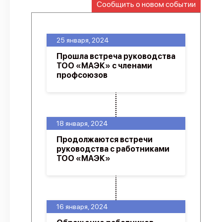
Сообщить о новом событии
О проекте
Политика конфиденциальности
25 января, 2024
Прошла встреча руководства
ТОО «МАЭК» с членами
профсоюзов
18 января, 2024
Продолжаются встречи
руководства с работниками
ТОО «МАЭК»
16 января, 2024