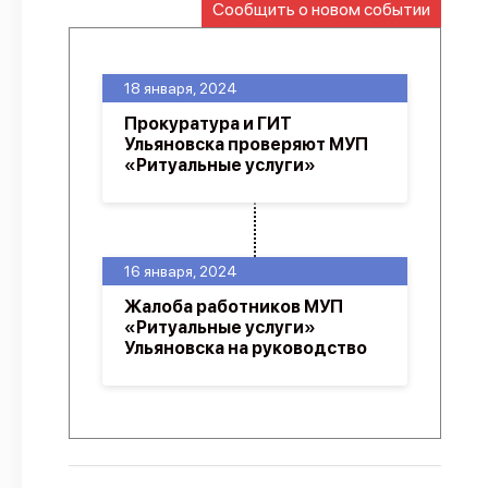
Сообщить о новом событии
О проекте
Политика конфиденциальности
18 января, 2024
Прокуратура и ГИТ
Ульяновска проверяют МУП
«Ритуальные услуги»
16 января, 2024
Жалоба работников МУП
«Ритуальные услуги»
Ульяновска на руководство