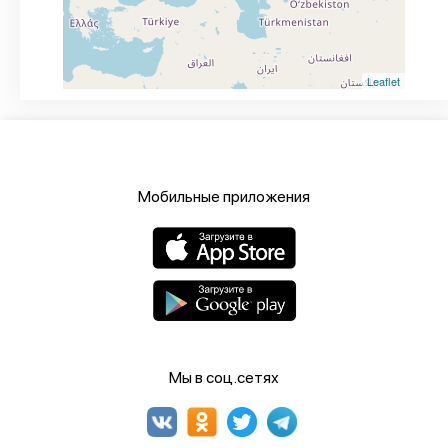
Leaflet
Мобильные приложения
Мы в соц.сетях