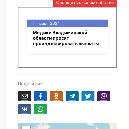
Сообщить о новом событии
О проекте
Политика конфиденциальности
1 января, 2024
Медики Владимирской
области просят
проиндексировать выплаты
Поделиться