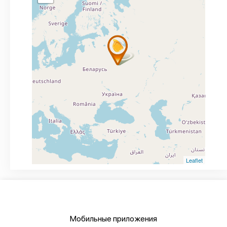
Leaflet
Мобильные приложения