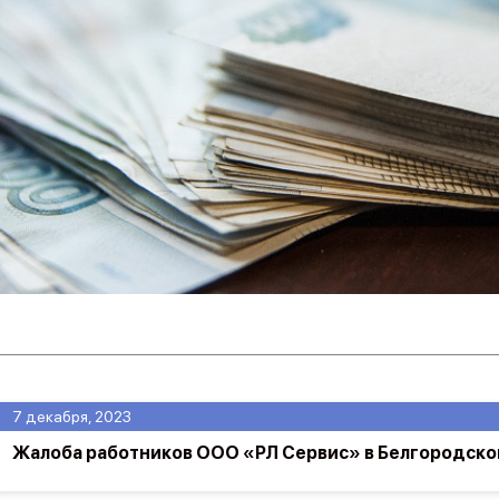
7 декабря, 2023
Жалоба работников ООО «РЛ Сервис» в Белгородско