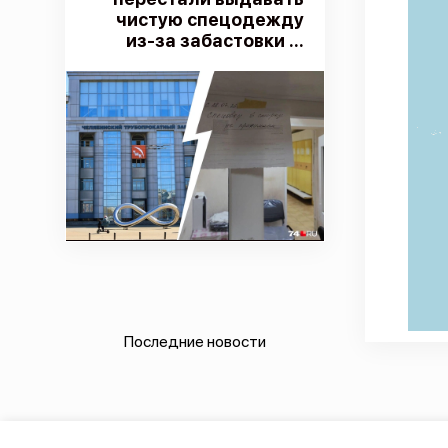
чистую спецодежду
из-за забастовки ...
Последние новости