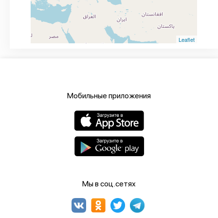
Leaflet
Мобильные приложения
Мы в соц.сетях