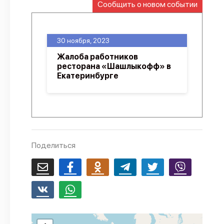
Сообщить о новом событии
О проекте
Политика конфиденциальности
30 ноября, 2023
Жалоба работников
ресторана «Шашлыкофф» в
Екатеринбурге
Поделиться