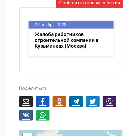
Сообщить о новом событии
О проекте
Политика конфиденциальности
27 ноября, 2023
Жалоба работников
строительной компании в
Кузьминках (Москва)
Поделиться