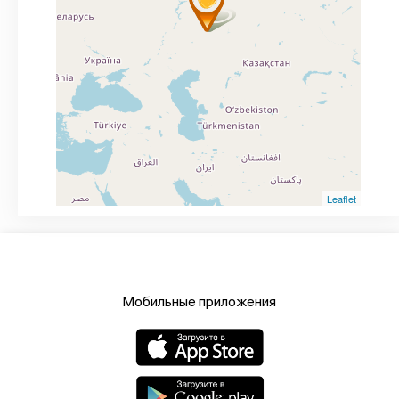
Leaflet
Мобильные приложения