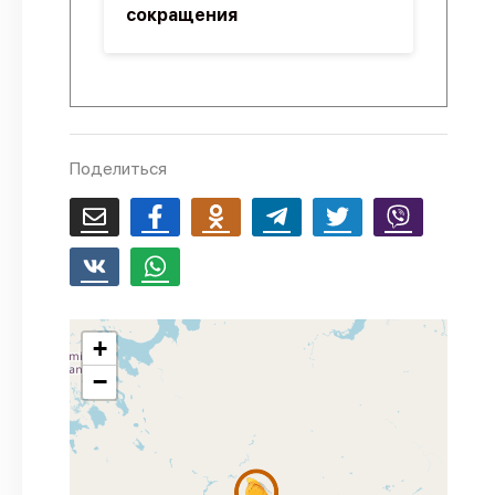
сокращения
Поделиться
+
−