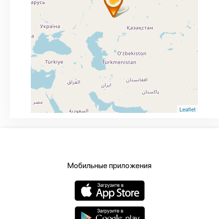
Leaflet
Мобильные приложения