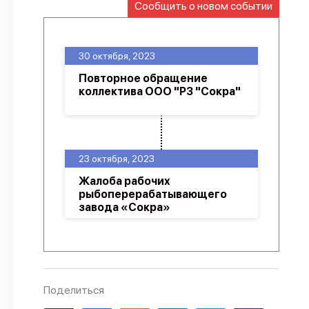
Сообщить о новом событии
О проекте
Политика конфиденциальности
30 октября, 2023
Повторное обращение
коллектива ООО "РЗ "Сокра"
23 октября, 2023
Жалоба рабочих
рыбоперерабатывающего
завода «Сокра»
Поделиться