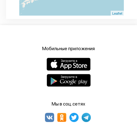
Leaflet
Мобильные приложения
Мы в соц.сетях