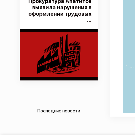
Прокуратура Апатитов
выявила нарушения в
оформлении трудовых
...
Последние новости