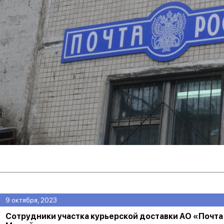
9 октября, 2023
Сотрудники участка курьерской доставки АО «Почта